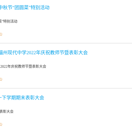
中秋节“团圆菜”特别活动
菜”特别活动
☆
福州现代中学2022年庆祝教师节暨表彰大会
2022年庆祝教师节暨表彰大会
☆
一下学期期末表彰大会
表彰大会
☆