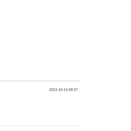
2022-10-15 09:37