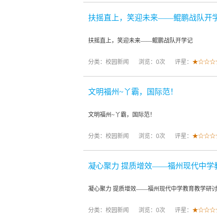
扶摇直上，笑迎未来——鲲鹏战队开
扶摇直上，笑迎未来——鲲鹏战队开学记
分类：
校园新闻
浏览：0次
评星：
★☆☆☆
文明福州~丫霸，国际范！
文明福州~丫霸，国际范！
分类：
校园新闻
浏览：0次
评星：
★☆☆☆
凝心聚力 提质增效——福州现代中学
凝心聚力 提质增效——福州现代中学教育教学研
分类：
校园新闻
浏览：0次
评星：
★☆☆☆