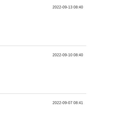
2022-09-13 08:40
2022-09-10 08:40
2022-09-07 08:41