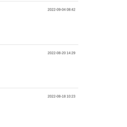
2022-09-04 08:42
2022-08-20 14:29
2022-08-18 10:23