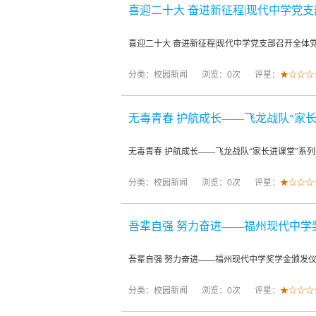
喜迎二十大 奋进新征程|现代中学党
喜迎二十大 奋进新征程|现代中学党支部召开全体
分类：
校园新闻
浏览：0次
评星：
★☆☆☆
无毒青春 护航成长——飞龙战队“家
无毒青春 护航成长——飞龙战队“家长进课堂”系
分类：
校园新闻
浏览：0次
评星：
★☆☆☆
吾辈自强 努力奋进——福州现代中学
吾辈自强 努力奋进——福州现代中学奖学金颁发
分类：
校园新闻
浏览：0次
评星：
★☆☆☆