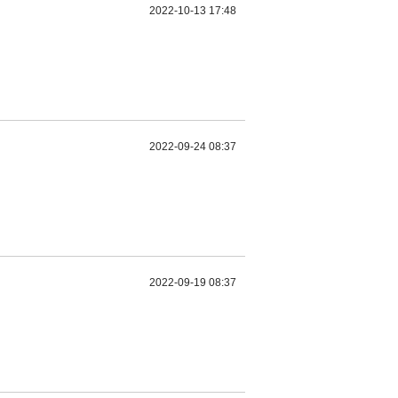
2022-10-13 17:48
2022-09-24 08:37
2022-09-19 08:37