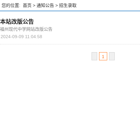
您的位置:
首页
>
通知公告
>
招生录取
本站改版公告
福州现代中学网站改版公告
2024-09-09 11:04:58
1