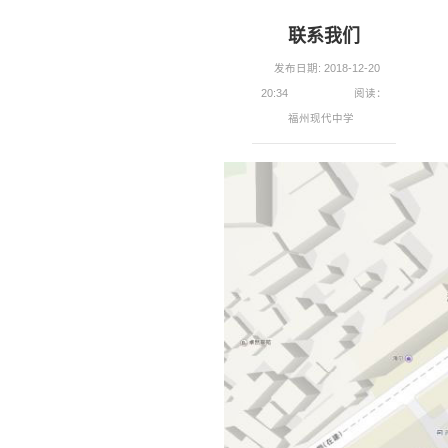
联系我们
发布日期: 2018-12-20
20:34
阅读：
福州现代中学