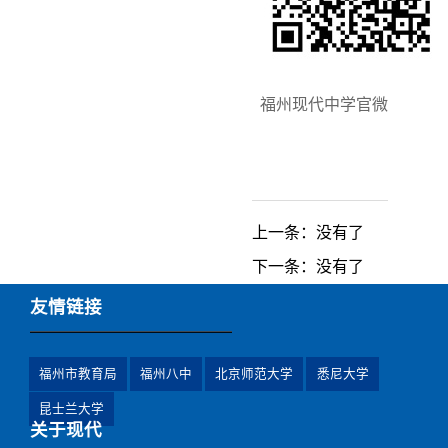
福州现代中学官微
上一条：没有了
下一条：没有了
友情链接
福州市教育局
福州八中
北京师范大学
悉尼大学
昆士兰大学
关于现代