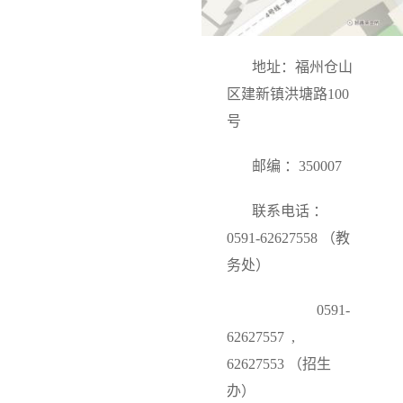
地址：福州仓山
区建新镇洪塘路100
号
邮编 ：350007
联系电话 ：
0591-62627558 （教
务处）
0591-
62627557 ,
62627553 （招生
办）