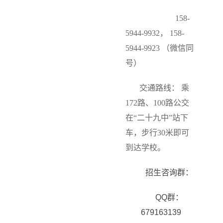
158-
5944-9932， 158-
5944-9923 （微信同
号）
交通路线： 乘
172路、100路公交
在“二十九中”站下
车，步行30米即可
到达学校。
招生咨询群：
QQ群：
679163139